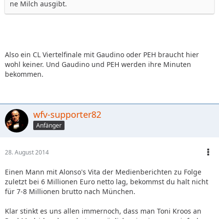
ne Milch ausgibt.
Also ein CL Viertelfinale mit Gaudino oder PEH braucht hier
wohl keiner. Und Gaudino und PEH werden ihre Minuten
bekommen.
wfv-supporter82
Anfänger
28. August 2014
Einen Mann mit Alonso's Vita der Medienberichten zu Folge
zuletzt bei 6 Millionen Euro netto lag, bekommst du halt nicht
für 7-8 Millionen brutto nach München.
Klar stinkt es uns allen immernoch, dass man Toni Kroos an