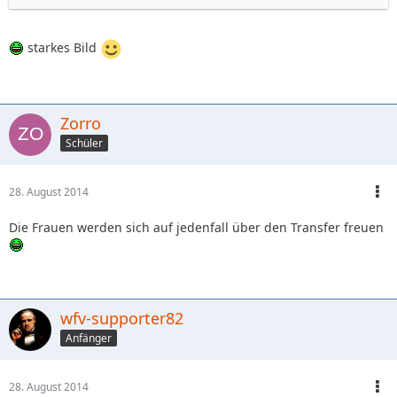
starkes Bild
Zorro
Schüler
28. August 2014
Die Frauen werden sich auf jedenfall über den Transfer freuen
wfv-supporter82
Anfänger
28. August 2014