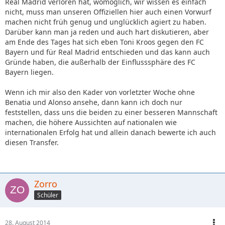
Real Madrid verloren hat, womöglich, wir wissen es einfach
nicht, muss man unseren Offiziellen hier auch einen Vorwurf
machen nicht früh genug und unglücklich agiert zu haben.
Darüber kann man ja reden und auch hart diskutieren, aber
am Ende des Tages hat sich eben Toni Kroos gegen den FC
Bayern und für Real Madrid entschieden und das kann auch
Gründe haben, die außerhalb der Einflusssphäre des FC
Bayern liegen.
Wenn ich mir also den Kader von vorletzter Woche ohne
Benatia und Alonso ansehe, dann kann ich doch nur
feststellen, dass uns die beiden zu einer besseren Mannschaft
machen, die höhere Aussichten auf nationalen wie
internationalen Erfolg hat und allein danach bewerte ich auch
diesen Transfer.
Zorro
Schüler
28. August 2014