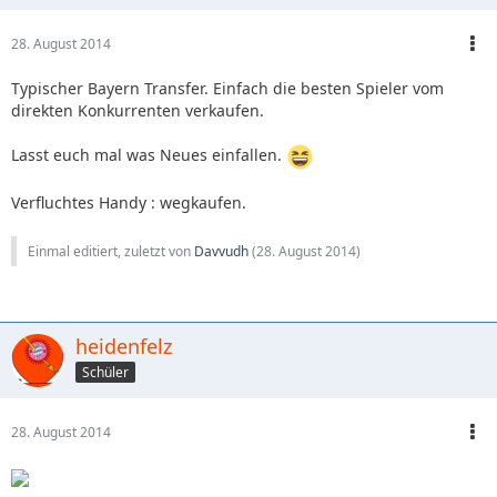
28. August 2014
Typischer Bayern Transfer. Einfach die besten Spieler vom
direkten Konkurrenten verkaufen.
Lasst euch mal was Neues einfallen.
Verfluchtes Handy : wegkaufen.
Einmal editiert, zuletzt von
Davvudh
(
28. August 2014
)
heidenfelz
Schüler
28. August 2014