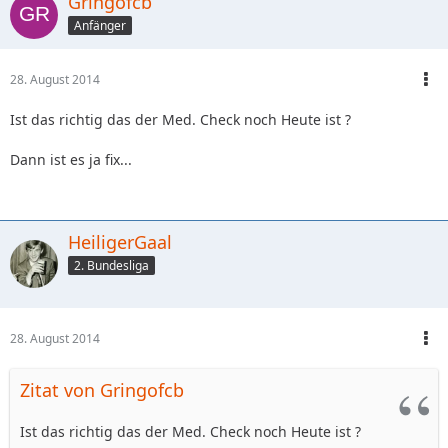
Gringofcb
Anfänger
28. August 2014
Ist das richtig das der Med. Check noch Heute ist ?
Dann ist es ja fix...
HeiligerGaal
2. Bundesliga
28. August 2014
Zitat von Gringofcb
Ist das richtig das der Med. Check noch Heute ist ?