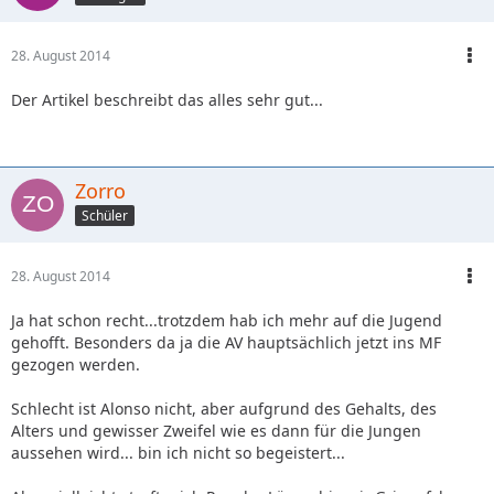
28. August 2014
Der Artikel beschreibt das alles sehr gut...
Zorro
Schüler
28. August 2014
Ja hat schon recht...trotzdem hab ich mehr auf die Jugend
gehofft. Besonders da ja die AV hauptsächlich jetzt ins MF
gezogen werden.
Schlecht ist Alonso nicht, aber aufgrund des Gehalts, des
Alters und gewisser Zweifel wie es dann für die Jungen
aussehen wird... bin ich nicht so begeistert...