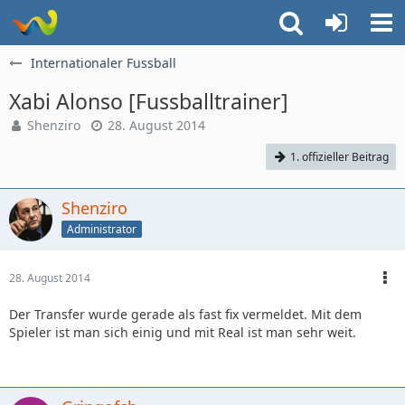
Internationaler Fussball
Xabi Alonso [Fussballtrainer]
Shenziro
28. August 2014
1. offizieller Beitrag
Shenziro
Administrator
28. August 2014
Der Transfer wurde gerade als fast fix vermeldet. Mit dem
Spieler ist man sich einig und mit Real ist man sehr weit.