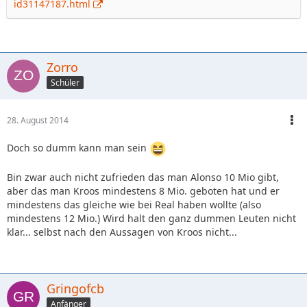
id31147187.html
Zorro
Schüler
28. August 2014
Doch so dumm kann man sein
Bin zwar auch nicht zufrieden das man Alonso 10 Mio gibt,
aber das man Kroos mindestens 8 Mio. geboten hat und er
mindestens das gleiche wie bei Real haben wollte (also
mindestens 12 Mio.) Wird halt den ganz dummen Leuten nicht
klar... selbst nach den Aussagen von Kroos nicht...
Gringofcb
Anfänger