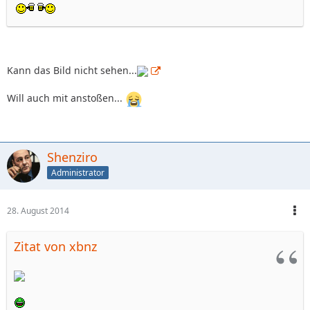
Kann das Bild nicht sehen...
Will auch mit anstoßen...
Shenziro
Administrator
28. August 2014
Zitat von xbnz