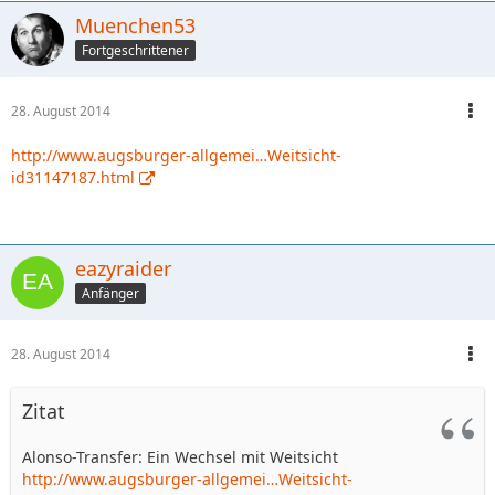
Muenchen53
Fortgeschrittener
28. August 2014
http://www.augsburger-allgemei…Weitsicht-
id31147187.html
eazyraider
Anfänger
28. August 2014
Zitat
Alonso-Transfer: Ein Wechsel mit Weitsicht
http://www.augsburger-allgemei…Weitsicht-