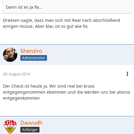
Dann ist es ja fix...
Dreesen sagte, dass man sich mit Real noch abschließend
einigen müsse. Aber klar, ist so gut wie fix.
Shenziro
Administrator
28. August 2014
Der Check ist heute ja. Wir sind real bei kroos
entgegengenommen ekommen und die werden uns bei alonso
entgegenkommen
Davvudh
Anfänger