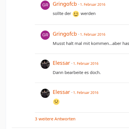
Gringofcb
1. Februar 2016
sollte der
werden
Gringofcb
1. Februar 2016
Musst halt mal mit kommen...aber hast 
Elessar
1. Februar 2016
Dann bearbeite es doch.
Elessar
1. Februar 2016
3 weitere Antworten