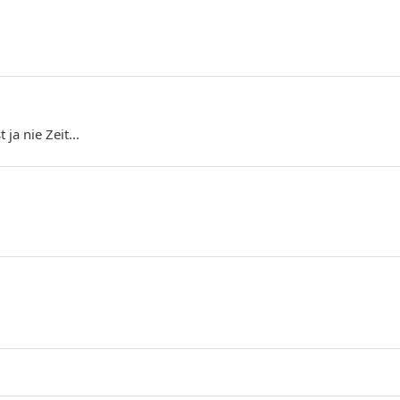
ja nie Zeit...