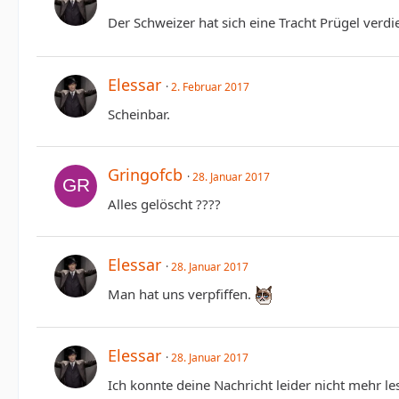
Der Schweizer hat sich eine Tracht Prügel verdi
Elessar
2. Februar 2017
Scheinbar.
Gringofcb
28. Januar 2017
Alles gelöscht ????
Elessar
28. Januar 2017
Man hat uns verpfiffen.
Elessar
28. Januar 2017
Ich konnte deine Nachricht leider nicht mehr le