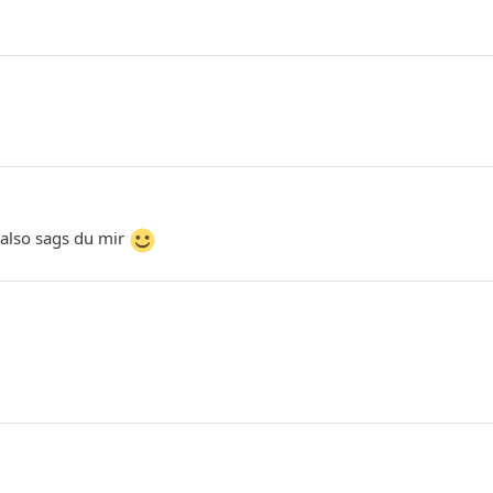
.also sags du mir