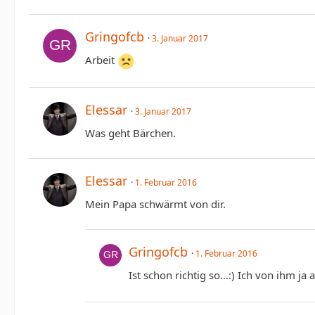
Gringofcb
3. Januar 2017
Arbeit
Elessar
3. Januar 2017
Was geht Bärchen.
Elessar
1. Februar 2016
Mein Papa schwärmt von dir.
Gringofcb
1. Februar 2016
Ist schon richtig so...:) Ich von ihm ja