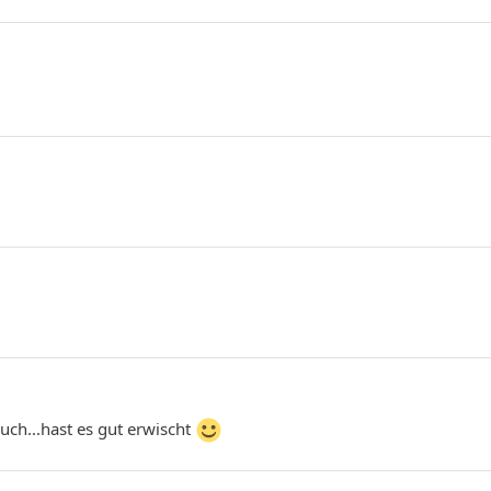
 auch...hast es gut erwischt