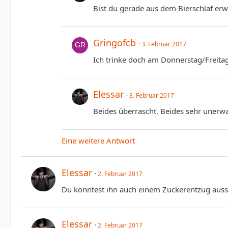
Bist du gerade aus dem Bierschlaf er
Gringofcb
3. Februar 2017
Ich trinke doch am Donnerstag/Freitag 
Elessar
3. Februar 2017
Beides überrascht. Beides sehr unerwart
Eine weitere Antwort
Elessar
2. Februar 2017
Du könntest ihn auch einem Zuckerentzug auss
Elessar
2. Februar 2017