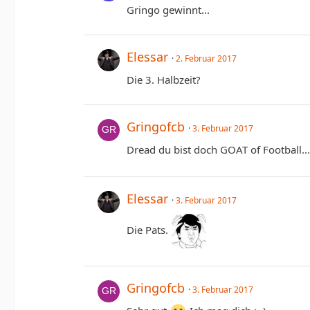
Gringo gewinnt...
Elessar
2. Februar 2017
Die 3. Halbzeit?
Gringofcb
3. Februar 2017
Dread du bist doch GOAT of Football..
Elessar
3. Februar 2017
Die Pats.
Gringofcb
3. Februar 2017