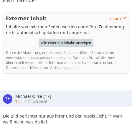
das ist nicht 40^^
Externer Inhalt
x.com
Inhalte von externen Seiten werden ohne Ihre Zustimmung
nicht automatisch geladen und angezeigt.
Alle externen Inhalte anzeigen
Durch die Aktivierung der externen Inhalte erklären Sie sich damit
einverstanden, dass personenbezogene Daten an Drittplattformen
übermittelt werden. Mehr Informationen dazu haben wir in unserer
Datenschutzerklärung zur Verfügung gestellt.
Michael Olise [17]
Thea
20. Juli 2026
Die Bild berichtet nur aus ihrer und der Tussis Sicht.^^ Man
weiß nicht, was da lief.