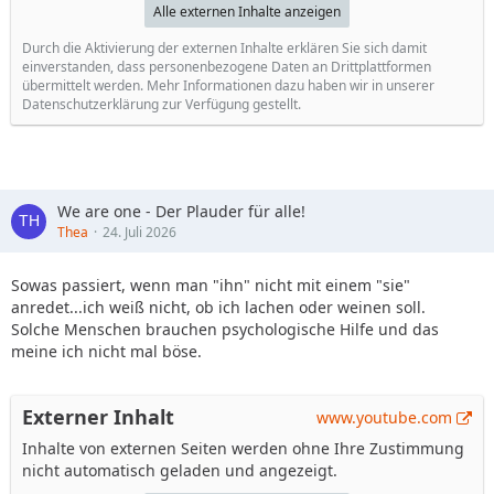
Alle externen Inhalte anzeigen
Durch die Aktivierung der externen Inhalte erklären Sie sich damit
einverstanden, dass personenbezogene Daten an Drittplattformen
übermittelt werden. Mehr Informationen dazu haben wir in unserer
Datenschutzerklärung zur Verfügung gestellt.
We are one - Der Plauder für alle!
Thea
24. Juli 2026
Sowas passiert, wenn man "ihn" nicht mit einem "sie"
anredet...ich weiß nicht, ob ich lachen oder weinen soll.
Solche Menschen brauchen psychologische Hilfe und das
meine ich nicht mal böse.
Externer Inhalt
www.youtube.com
Inhalte von externen Seiten werden ohne Ihre Zustimmung
nicht automatisch geladen und angezeigt.