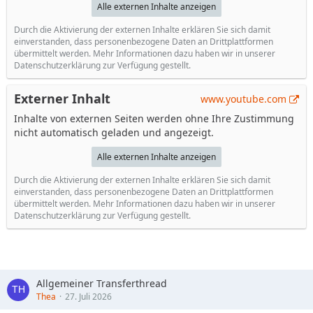
Alle externen Inhalte anzeigen
Durch die Aktivierung der externen Inhalte erklären Sie sich damit
einverstanden, dass personenbezogene Daten an Drittplattformen
übermittelt werden. Mehr Informationen dazu haben wir in unserer
Datenschutzerklärung zur Verfügung gestellt.
Externer Inhalt
www.youtube.com
Inhalte von externen Seiten werden ohne Ihre Zustimmung
nicht automatisch geladen und angezeigt.
Alle externen Inhalte anzeigen
Durch die Aktivierung der externen Inhalte erklären Sie sich damit
einverstanden, dass personenbezogene Daten an Drittplattformen
übermittelt werden. Mehr Informationen dazu haben wir in unserer
Datenschutzerklärung zur Verfügung gestellt.
Allgemeiner Transferthread
Thea
27. Juli 2026