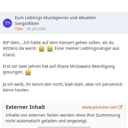
Eure Lieblings-Musikgenres und aktuellen
Songs/Alben
Thea
29. Juli 2026
RIP Glen....Ich hätte auf dein Konzert gehen sollen, als du
letztens da warst.
Einer meiner Lieblingssänger aus
Irland.
Erst vor zwei Jahren hat auf Shane McGowans Beerdigung
gesungen.
Ja ich weiß, ihr kennt den nicht, blah blah, aber ich persönlich
könnt heulen.
Externer Inhalt
www.youtube.com
Inhalte von externen Seiten werden ohne Ihre Zustimmung
nicht automatisch geladen und angezeigt.