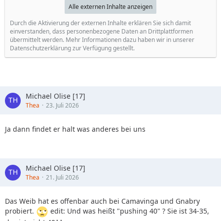
Alle externen Inhalte anzeigen
Durch die Aktivierung der externen Inhalte erklären Sie sich damit
einverstanden, dass personenbezogene Daten an Drittplattformen
übermittelt werden. Mehr Informationen dazu haben wir in unserer
Datenschutzerklärung zur Verfügung gestellt.
Michael Olise [17]
Thea
23. Juli 2026
Ja dann findet er halt was anderes bei uns
Michael Olise [17]
Thea
21. Juli 2026
Das Weib hat es offenbar auch bei Camavinga und Gnabry
probiert.
edit: Und was heißt "pushing 40" ? Sie ist 34-35,