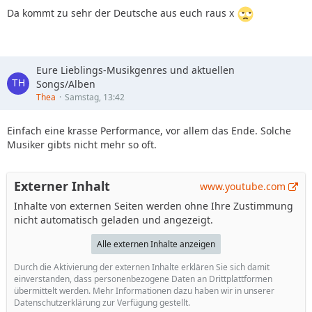
Da kommt zu sehr der Deutsche aus euch raus x
Eure Lieblings-Musikgenres und aktuellen
Songs/Alben
Thea
Samstag, 13:42
Einfach eine krasse Performance, vor allem das Ende. Solche
Musiker gibts nicht mehr so oft.
Externer Inhalt
www.youtube.com
Inhalte von externen Seiten werden ohne Ihre Zustimmung
nicht automatisch geladen und angezeigt.
Alle externen Inhalte anzeigen
Durch die Aktivierung der externen Inhalte erklären Sie sich damit
einverstanden, dass personenbezogene Daten an Drittplattformen
übermittelt werden. Mehr Informationen dazu haben wir in unserer
Datenschutzerklärung zur Verfügung gestellt.