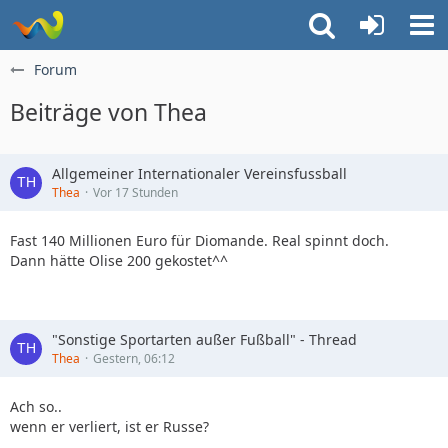
Forum
Beiträge von Thea
Allgemeiner Internationaler Vereinsfussball
Thea
Vor 17 Stunden
Fast 140 Millionen Euro für Diomande. Real spinnt doch.
Dann hätte Olise 200 gekostet^^
"Sonstige Sportarten außer Fußball" - Thread
Thea
Gestern, 06:12
Ach so..
wenn er verliert, ist er Russe?