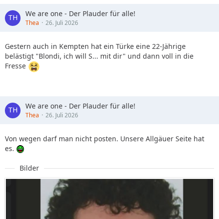
We are one - Der Plauder für alle!
Thea
26. Juli 2026
Gestern auch in Kempten hat ein Türke eine 22-Jährige
belästigt "Blondi, ich will S... mit dir" und dann voll in die
Fresse
We are one - Der Plauder für alle!
Thea
26. Juli 2026
Von wegen darf man nicht posten. Unsere Allgäuer Seite hat
es.
Bilder