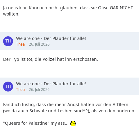
Ja ne is klar. Kann ich nicht glauben, dass sie Olise GAR NICHT
wollten.
We are one - Der Plauder für alle!
Thea
26. Juli 2026
Der Typ ist tot, die Polizei hat ihn erschossen.
We are one - Der Plauder für alle!
Thea
26. Juli 2026
Fand ich lustig, dass die mehr Angst hatten vor den AfDlern
(wo da auch Schwule und Lesben sind^^), als von den anderen.
"Queers for Palestine" my ass...