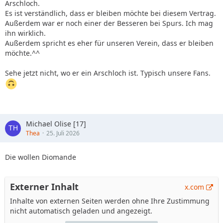
Arschloch.
Es ist verständlich, dass er bleiben möchte bei diesem Vertrag.
Außerdem war er noch einer der Besseren bei Spurs. Ich mag
ihn wirklich.
Außerdem spricht es eher für unseren Verein, dass er bleiben
möchte.^^
Sehe jetzt nicht, wo er ein Arschloch ist. Typisch unsere Fans.
Michael Olise [17]
Thea
25. Juli 2026
Die wollen Diomande
Externer Inhalt
x.com
Inhalte von externen Seiten werden ohne Ihre Zustimmung
nicht automatisch geladen und angezeigt.