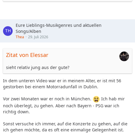
Eure Lieblings-Musikgenres und aktuellen
Songs/Alben
Thea
29. Juli 2026
Zitat von Elessar
sieht relativ jung aus der gute?
In dem unteren Video war er in meinem Alter, er ist mit 56
gestorben bei einem Motorradunfall in Dublin.
Vor zwei Monaten war er noch in München.
Ich hab mir
noch überlegt, zu gehen. Aber nach Bayern - PSG war ich
richtig down.
Sonst versuche ich immer, auf die Konzerte zu gehen, auf die
ich gehen möchte, da es oft eine einmalige Gelegenheit ist.